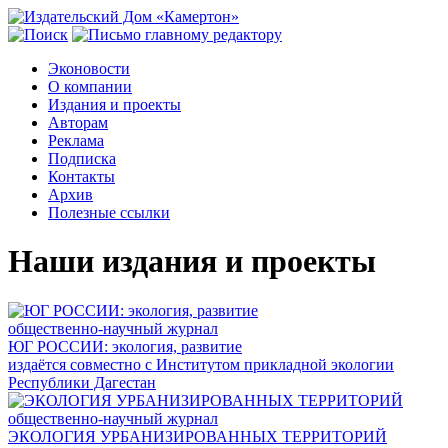
Эконовости
О компании
Издания и проекты
Авторам
Реклама
Подписка
Контакты
Архив
Полезные ссылки
Наши издания и проекты
общественно-научный журнал
ЮГ РОССИИ: экология, развитие
издаётся совместно с Институтом прикладной экологии
Республики Дагестан
общественно-научный журнал
ЭКОЛОГИЯ УРБАНИЗИРОВАННЫХ ТЕРРИТОРИЙ