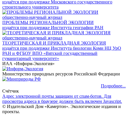
издаётся при поддержке Московского государственного
строительного университета
общественно-научный журнал
ПРОБЛЕМЫ РЕГИОНАЛЬНОЙ ЭКОЛОГИИ
издаётся при поддержке Института географии РАН
общественно-научный журнал
ТЕОРЕТИЧЕСКАЯ И ПРИКЛАДНАЯ ЭКОЛОГИЯ
издаётся при поддержке Института биологии Коми НЦ УрО
РАН и ФГБОУ ВПО «Вятский государственный
гуманитарный университет»
ИАА «Информ-Экология»
Министерство природных ресурсов Российской Федерации
Подробнее...
Счётчик
Адрес электронной почты защищен от спам-ботов. Для
просмотра адреса в браузере должен быть включен Javascript.
© Издательский Дом «Камертон». Экологические издания и
проекты.