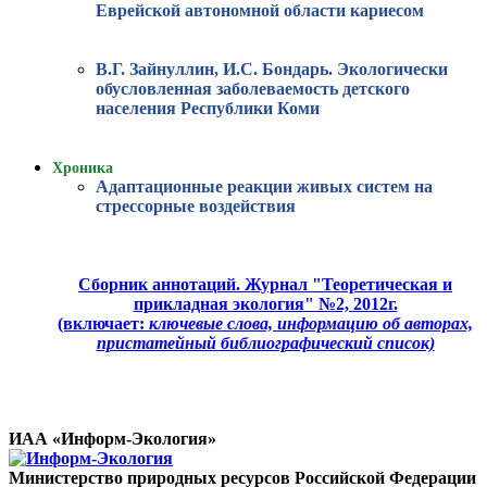
Еврейской автономной области кариесом
В.Г. Зайнуллин, И.С. Бондарь. Экологически
обусловленная заболеваемость детского
населения Республики Коми
Хроника
Адаптационные реакции живых систем на
стрессорные воздействия
Сборник аннотаций. Журнал "Теоретическая и
прикладная экология" №2, 2012г.
(включает:
ключевые слова, информацию об авторах,
пристатейный библиографический список)
ИАА «Информ-Экология»
Министерство природных ресурсов Российской Федерации