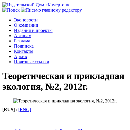
Эконовости
О компании
Издания и проекты
Авторам
Реклама
Подписка
Контакты
Архив
Полезные ссылки
Теоретическая и прикладная
экология, №2, 2012г.
[RUS]
/
[ENG]